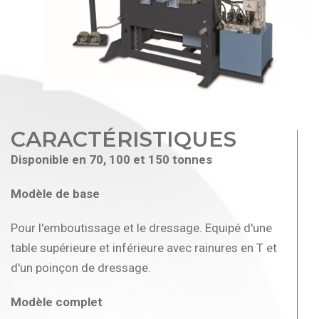
CARACTÉRISTIQUES
Disponible en 70, 100 et 150 tonnes
Modèle de base
Pour l'emboutissage et le dressage. Equipé d'une
table supérieure et inférieure avec rainures en T et
d'un poinçon de dressage.
Modèle complet