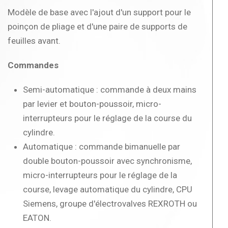
Modèle de base avec l'ajout d'un support pour le
poinçon de pliage et d'une paire de supports de
feuilles avant.
Commandes
Semi-automatique : commande à deux mains
par levier et bouton-poussoir, micro-
interrupteurs pour le réglage de la course du
cylindre.
Automatique : commande bimanuelle par
double bouton-poussoir avec synchronisme,
micro-interrupteurs pour le réglage de la
course, levage automatique du cylindre, CPU
Siemens, groupe d'électrovalves REXROTH ou
EATON.