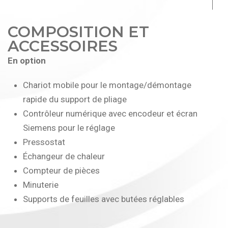
COMPOSITION ET
ACCESSOIRES
En option
Chariot mobile pour le montage/démontage
rapide du support de pliage
Contrôleur numérique avec encodeur et écran
Siemens pour le réglage
Pressostat
Échangeur de chaleur
Compteur de pièces
Minuterie
Supports de feuilles avec butées réglables