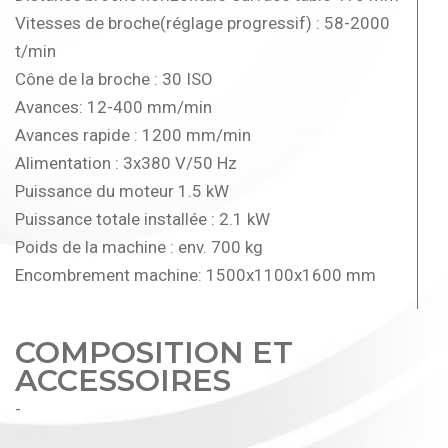
Vitesses de broche(réglage progressif) : 58-2000
t/min
Cône de la broche : 30 ISO
Avances: 12-400 mm/min
Avances rapide : 1200 mm/min
Alimentation : 3x380 V/50 Hz
Puissance du moteur 1.5 kW
Puissance totale installée : 2.1 kW
Poids de la machine : env. 700 kg
Encombrement machine: 1500x1100x1600 mm
COMPOSITION ET
ACCESSOIRES
-