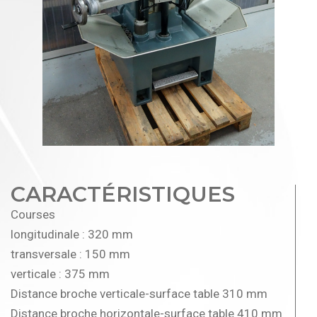
CARACTÉRISTIQUES
Courses
longitudinale : 320 mm
transversale : 150 mm
verticale : 375 mm
Distance broche verticale-surface table 310 mm
Distance broche horizontale-surface table 410 mm