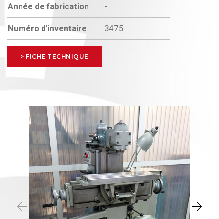
Année de fabrication
-
Numéro d'inventaire
3475
> FICHE TECHNIQUE